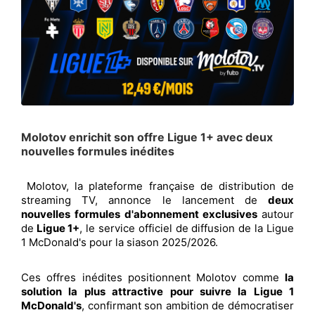
Molotov enrichit son offre Ligue 1+ avec deux
nouvelles formules inédites
Molotov, la plateforme française de distribution de
streaming TV, annonce le lancement de
deux
nouvelles formules d'abonnement exclusives
autour
de
Ligue 1+
, le service officiel de diffusion de la Ligue
1 McDonald's pour la siason 2025/2026.
Ces offres inédites positionnent Molotov comme
la
solution la plus attractive pour suivre la Ligue 1
McDonald's
, confirmant son ambition de démocratiser