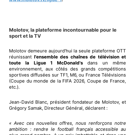
Molotov, la plateforme incontournable pour le
sport et la TV
Molotov demeure aujourd'hui la seule plateforme OTT
réunissant
l'ensemble des chaînes de télévision et
toute la Ligue 1 McDonald's
dans un même
environnement, aux côtés des grands compétitions
sportives diffusées sur TF1, M6, ou France Télévisions
(Coupe du monde de la FIFA 2026, Coupe de France,
etc.).
Jean-David Blanc, président fondateur de Molotov, et
Grégory Samak, Directeur Général, déclarent :
« Avec ces nouvelles offres, nous renforçons notre
ambition : rendre le football français accessible au