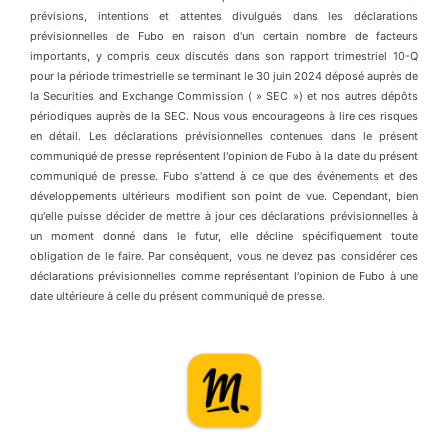
prévisions, intentions et attentes divulgués dans les déclarations
prévisionnelles de Fubo en raison d'un certain nombre de facteurs
importants, y compris ceux discutés dans son rapport trimestriel 10-Q
pour la période trimestrielle se terminant le 30 juin 2024 déposé auprès de
la Securities and Exchange Commission ( » SEC ») et nos autres dépôts
périodiques auprès de la SEC. Nous vous encourageons à lire ces risques
en détail. Les déclarations prévisionnelles contenues dans le présent
communiqué de presse représentent l'opinion de Fubo à la date du présent
communiqué de presse. Fubo s'attend à ce que des événements et des
développements ultérieurs modifient son point de vue. Cependant, bien
qu'elle puisse décider de mettre à jour ces déclarations prévisionnelles à
un moment donné dans le futur, elle décline spécifiquement toute
obligation de le faire. Par conséquent, vous ne devez pas considérer ces
déclarations prévisionnelles comme représentant l'opinion de Fubo à une
date ultérieure à celle du présent communiqué de presse.