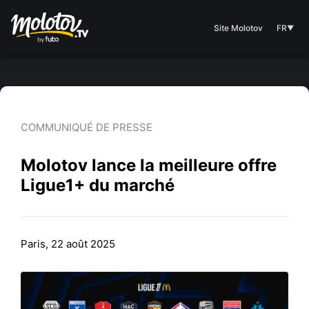
Site Molotov
FR
▼
COMMUNIQUÉ DE PRESSE
Molotov lance la meilleure offre
Ligue1+ du marché
Paris, 22 août 2025