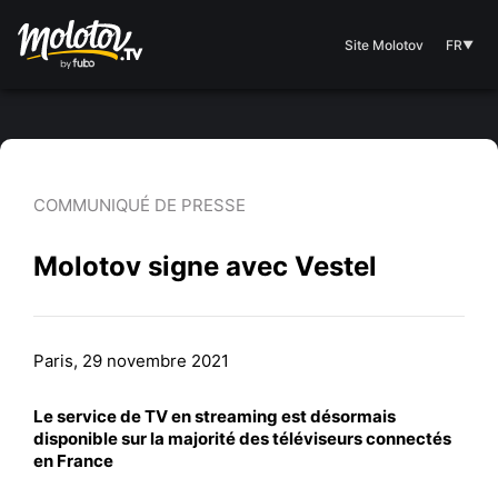
Site Molotov
FR
▼
COMMUNIQUÉ DE PRESSE
Molotov signe avec Vestel
Paris, 29 novembre 2021
Le service de TV en streaming est désormais
disponible sur la majorité des téléviseurs connectés
en France