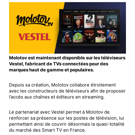
Molotov est maintenant disponible sur les téléviseurs
Vestel, fabricant de TVs connectées pour des
marques haut de gamme et populaires.
Depuis sa création, Molotov collabore étroitement
avec les constructeurs de téléviseurs afin de proposer
l’accès aux chaînes et éditeurs en streaming.
Le partenariat avec Vestel permet à Molotov de
renforcer sa présence sur les postes de télévision, lui
permettant ainsi de couvrir désormais la quasi-totalité
du marché des Smart TV en France.