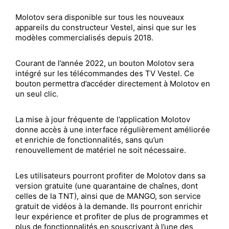
Molotov sera disponible sur tous les nouveaux
appareils du constructeur Vestel, ainsi que sur les
modèles commercialisés depuis 2018.
Courant de l’année 2022, un bouton Molotov sera
intégré sur les télécommandes des TV Vestel. Ce
bouton permettra d’accéder directement à Molotov en
un seul clic.
La mise à jour fréquente de l’application Molotov
donne accès à une interface régulièrement améliorée
et enrichie de fonctionnalités, sans qu’un
renouvellement de matériel ne soit nécessaire.
Les utilisateurs pourront profiter de Molotov dans sa
version gratuite (une quarantaine de chaînes, dont
celles de la TNT), ainsi que de MANGO, son service
gratuit de vidéos à la demande. Ils pourront enrichir
leur expérience et profiter de plus de programmes et
plus de fonctionnalités en souscrivant à l’une des