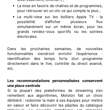
La mise en favoris de chaînes et de programmes,
pour retrouver en un clic ce qui compte le plus ;
Le multi-view sur les boîtiers Apple TV : la
possibilité d’afficher plusieurs flux
simultanément sur un même écran, pour les
grands rendez-vous sportifs ou les soirées
électorales.
Dans les prochaines semaines, de nouvelles
fonctionnalités viendront enrichir l’expérience :
identification des temps forts d’un programme
directement dans le live, contrôle du direct avancé,
etc.
Les recommandations personnalisées conservent
une place centrale
Si la plupart des plateformes de streaming s’en
remettent aux algorithmes, Molotov fait un choix
délibéré : redonner la main à ses équipes pour mettre
en valeur et faire découvrir les pépites du catalogue