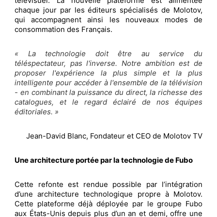
télévisuel. La nouvelle plateforme est alimentée
chaque jour par les éditeurs spécialisés de Molotov,
qui accompagnent ainsi les nouveaux modes de
consommation des Français.
« La technologie doit être au service du
téléspectateur, pas l'inverse. Notre ambition est de
proposer l'expérience la plus simple et la plus
intelligente pour accéder à l'ensemble de la télévision
- en combinant la puissance du direct, la richesse des
catalogues, et le regard éclairé de nos équipes
éditoriales. »
Jean-David Blanc, Fondateur et CEO de Molotov TV
Une architecture portée par la technologie de Fubo
Cette refonte est rendue possible par l’intégration
d’une architecture technologique propre à Molotov.
Cette plateforme déjà déployée par le groupe Fubo
aux États-Unis depuis plus d’un an et demi, offre une