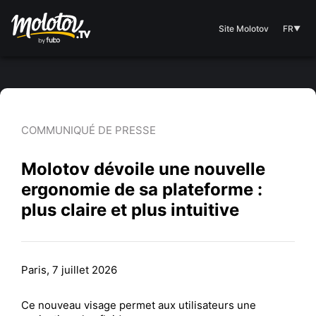
Site Molotov
FR
▼
COMMUNIQUÉ DE PRESSE
Molotov dévoile une nouvelle
ergonomie de sa plateforme :
plus claire et plus intuitive
Paris, 7 juillet 2026
Ce nouveau visage permet aux utilisateurs une