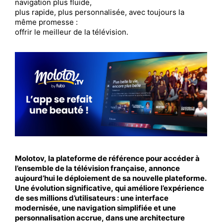
navigation plus fluide,
plus rapide, plus personnalisée, avec toujours la
même promesse :
offrir le meilleur de la télévision.
Molotov, la plateforme de référence pour accéder à
l’ensemble de la télévision française, annonce
aujourd’hui le déploiement de sa nouvelle plateforme.
Une évolution significative, qui améliore l’expérience
de ses millions d’utilisateurs : une interface
modernisée, une navigation simplifiée et une
personnalisation accrue, dans une architecture