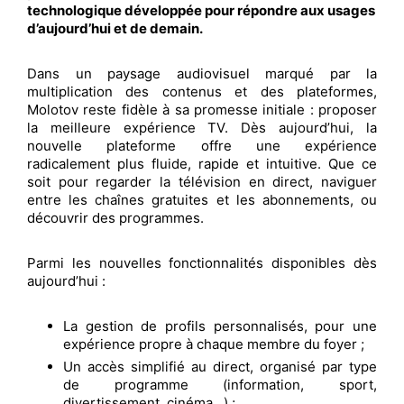
technologique développée pour répondre aux usages
d’aujourd’hui et de demain.
Dans un paysage audiovisuel marqué par la
multiplication des contenus et des plateformes,
Molotov reste fidèle à sa promesse initiale : proposer
la meilleure expérience TV. Dès aujourd’hui, la
nouvelle plateforme offre une expérience
radicalement plus fluide, rapide et intuitive. Que ce
soit pour regarder la télévision en direct, naviguer
entre les chaînes gratuites et les abonnements, ou
découvrir des programmes.
Parmi les nouvelles fonctionnalités disponibles dès
aujourd’hui :
La gestion de profils personnalisés, pour une
expérience propre à chaque membre du foyer ;
Un accès simplifié au direct, organisé par type
de programme (information, sport,
divertissement, cinéma…) ;