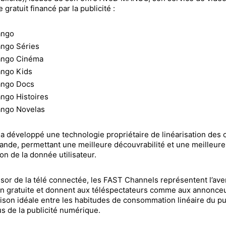
gratuit financé par la publicité :
ngo
ngo Séries
ngo Cinéma
ngo Kids
ngo Docs
ngo Histoires
ngo Novelas
a développé une technologie propriétaire de linéarisation des
ande, permettant une meilleure découvrabilité et une meilleure
ion de la donnée utilisateur.
ssor de la télé connectée, les FAST Channels représentent l’aven
on gratuite et donnent aux téléspectateurs comme aux annonce
son idéale entre les habitudes de consommation linéaire du pu
us de la publicité numérique.