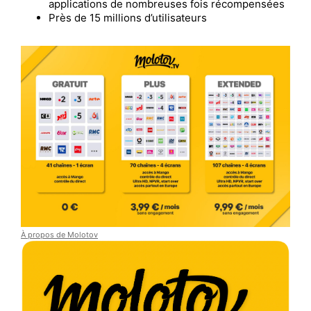
applications de nombreuses fois récompensées
Près de 15 millions d’utilisateurs
À propos de
Molotov