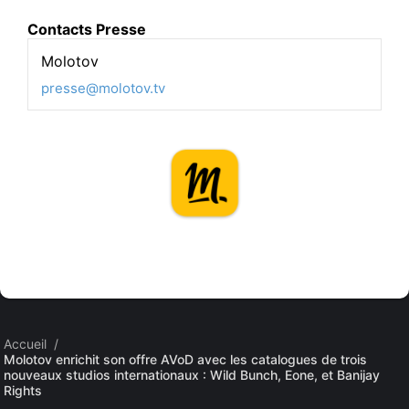
Contacts Presse
Molotov
presse@molotov.tv
Accueil
/
Molotov enrichit son offre AVoD avec les catalogues de trois
nouveaux studios internationaux : Wild Bunch, Eone, et Banijay
Rights