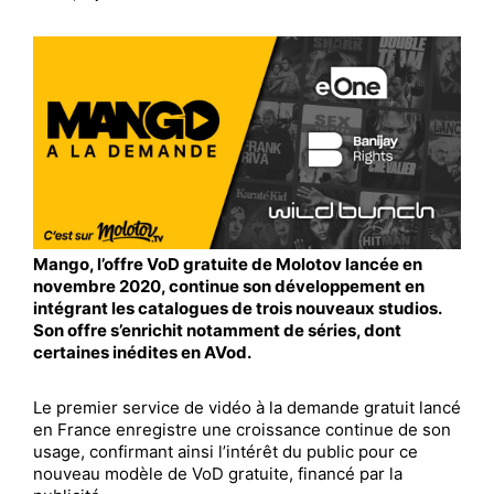
Mango, l’offre VoD gratuite de Molotov lancée en
novembre 2020, continue son développement en
intégrant les catalogues de trois nouveaux studios.
Son offre s’enrichit notamment de séries, dont
certaines inédites en AVod.
Le premier service de vidéo à la demande gratuit lancé
en France enregistre une croissance continue de son
usage, confirmant ainsi l’intérêt du public pour ce
nouveau modèle de VoD gratuite, financé par la