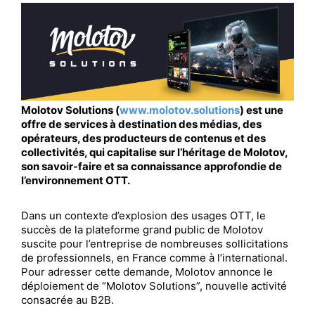
Molotov Solutions (
www.molotov.solutions
) est une
offre de services à destination des médias, des
opérateurs, des producteurs de contenus et des
collectivités, qui capitalise sur l’héritage de Molotov,
son savoir-faire et sa connaissance approfondie de
l’environnement OTT.
Dans un contexte d’explosion des usages OTT, le
succès de la plateforme grand public de Molotov
suscite pour l’entreprise de nombreuses sollicitations
de professionnels, en France comme à l’international.
Pour adresser cette demande, Molotov annonce le
déploiement de “Molotov Solutions”, nouvelle activité
consacrée au B2B.