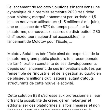
Le lancement de Molotov Solutions s’inscrit dans une
dynamique d’un premier semestre 2020 très riche
pour Molotov, marqué notamment par l’arrivée d’1,5
million nouveaux utilisateurs (11,5 millions à mi- juin),
une croissance de +57% du temps passé sur la
plateforme, de nouveaux accords de distribution (180
chaînes/éditeurs aujourd’hui accessibles), le
lancement de Molotov pour l'École, ...
Molotov Solutions bénéficie ainsi de l’expertise de la
plateforme grand public plusieurs fois récompensée,
de l’amélioration constante de ses développements
depuis son lancement, de ses innovations saluées par
l’ensemble de l’industrie, et de la gestion au quotidien
de plusieurs millions d’utilisateurs, autant d’atouts
structurants de cette nouvelle activité.
Cette solution B2B s’adresse aux professionnels, leur
offrant la possibilité de créer, gérer, héberger et
éditorialiser des plateformes à la fois linéaires et non