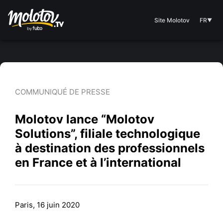
Site Molotov
FR
▼
COMMUNIQUÉ DE PRESSE
Molotov lance “Molotov
Solutions”, filiale technologique
à destination des professionnels
en France et à l’international
Paris, 16 juin 2020