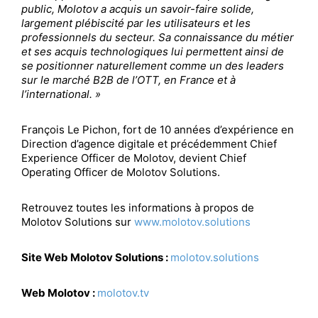
public, Molotov a acquis un savoir-faire solide,
largement plébiscité par les utilisateurs et les
professionnels du secteur. Sa connaissance du métier
et ses acquis technologiques lui permettent ainsi de
se positionner naturellement comme un des leaders
sur le marché B2B de l’OTT, en France et à
l’international. »
François Le Pichon, fort de 10 années d’expérience en
Direction d’agence digitale et précédemment Chief
Experience Officer de Molotov, devient Chief
Operating Officer de Molotov Solutions.
Retrouvez toutes les informations à propos de
Molotov Solutions sur
www.molotov.solutions
Site Web Molotov Solutions :
molotov.solutions
Web Molotov :
molotov.tv