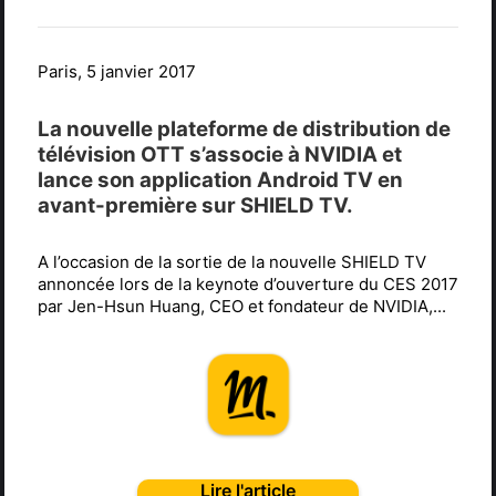
Paris, 5 janvier 2017
La nouvelle plateforme de distribution de
télévision OTT s’associe à NVIDIA et
lance son application Android TV en
avant-première sur SHIELD TV.
A l’occasion de la sortie de la nouvelle SHIELD TV
annoncée lors de la keynote d’ouverture du CES 2017
par Jen-Hsun Huang, CEO et fondateur de NVIDIA,...
Lire l'article