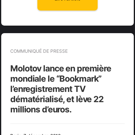
COMMUNIQUÉ DE PRESSE
Molotov lance en première
mondiale le “Bookmark”
l’enregistrement TV
dématérialisé, et lève 22
millions d’euros.