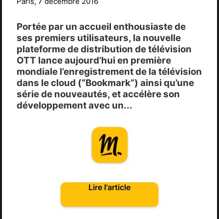
Paris, 7 décembre 2016
Portée par un accueil enthousiaste de
ses premiers utilisateurs, la nouvelle
plateforme de distribution de télévision
OTT lance aujourd’hui en première
mondiale l’enregistrement de la télévision
dans le cloud (“Bookmark”) ainsi qu’une
série de nouveautés, et accélère son
développement avec un...
Lire l'article