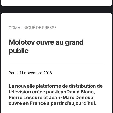
COMMUNIQUÉ DE PRESSE
Molotov ouvre au grand
public
Paris, 11 novembre 2016
La nouvelle plateforme de distribution de
télévision créée par JeanDavid Blanc,
Pierre Lescure et Jean-Marc Denoual
ouvre en France à partir d’aujourd’hui.