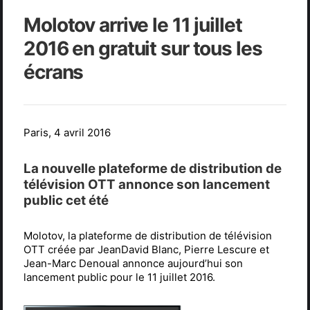
Molotov arrive le 11 juillet
2016 en gratuit sur tous les
écrans
Paris, 4 avril 2016
La nouvelle plateforme de distribution de
télévision OTT annonce son lancement
public cet été
Molotov, la plateforme de distribution de télévision
OTT créée par JeanDavid Blanc, Pierre Lescure et
Jean-Marc Denoual annonce aujourd’hui son
lancement public pour le 11 juillet 2016.