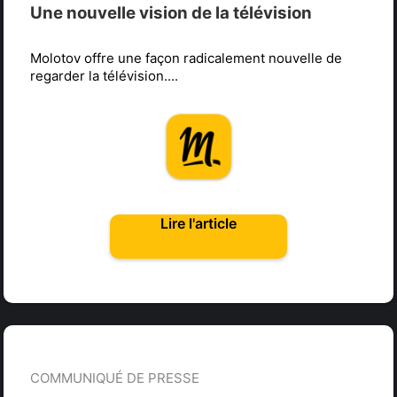
Une nouvelle vision de la télévision
Molotov offre une façon radicalement nouvelle de
regarder la télévision....
Lire l'article
COMMUNIQUÉ DE PRESSE