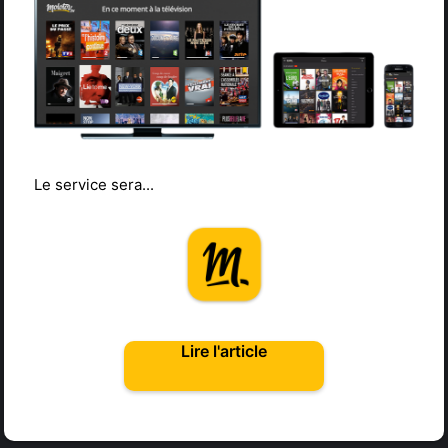
Le service sera...
Lire l'article